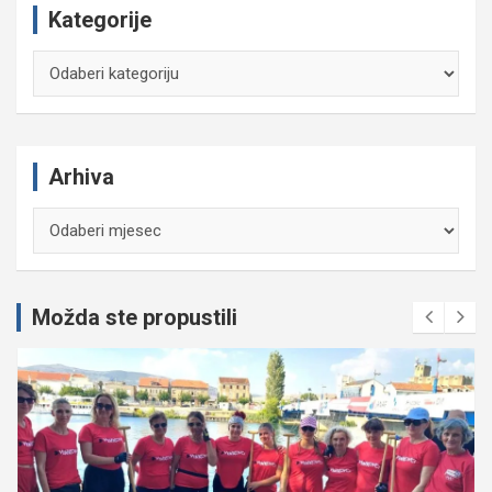
Kategorije
Kategorije
Arhiva
Arhiva
Možda ste propustili