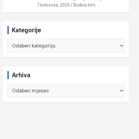
7 kolovoza, 2026
Budica Info
Kategorije
Kategorije
Arhiva
Arhiva