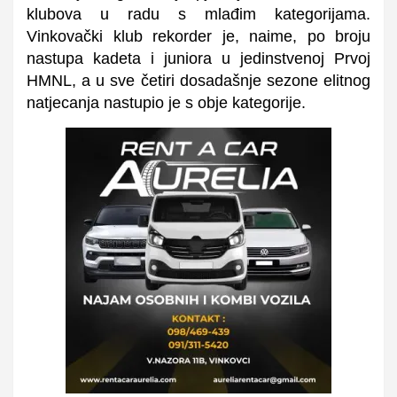
klubova u radu s mlađim kategorijama.
Vinkovački klub rekorder je, naime, po broju
nastupa kadeta i juniora u jedinstvenoj Prvoj
HMNL, a u sve četiri dosadašnje sezone elitnog
natjecanja nastupio je s obje kategorije.