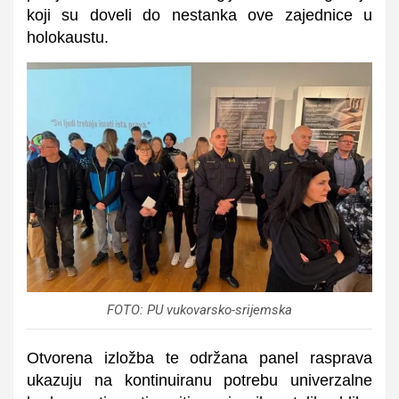
koji su doveli do nestanka ove zajednice u
holokaustu.
FOTO: PU vukovarsko-srijemska
Otvorena izložba te održana panel rasprava
ukazuju na kontinuiranu potrebu univerzalne