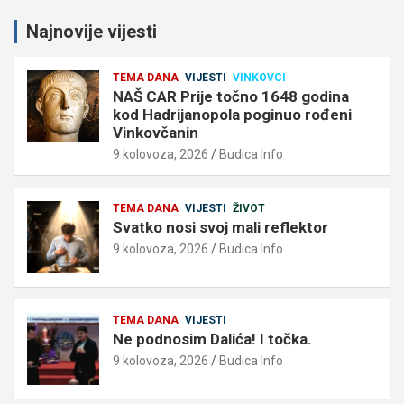
Najnovije vijesti
TEMA DANA
VIJESTI
VINKOVCI
NAŠ CAR Prije točno 1648 godina
kod Hadrijanopola poginuo rođeni
Vinkovčanin
9 kolovoza, 2026
Budica Info
TEMA DANA
VIJESTI
ŽIVOT
Svatko nosi svoj mali reflektor
9 kolovoza, 2026
Budica Info
TEMA DANA
VIJESTI
Ne podnosim Dalića! I točka.
9 kolovoza, 2026
Budica Info