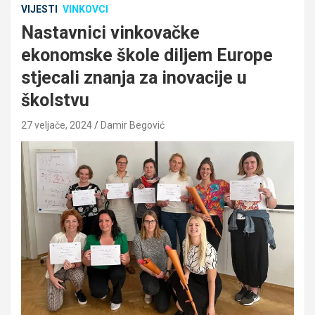
VIJESTI
VINKOVCI
Nastavnici vinkovačke
ekonomske škole diljem Europe
stjecali znanja za inovacije u
školstvu
27 veljače, 2024
Damir Begović