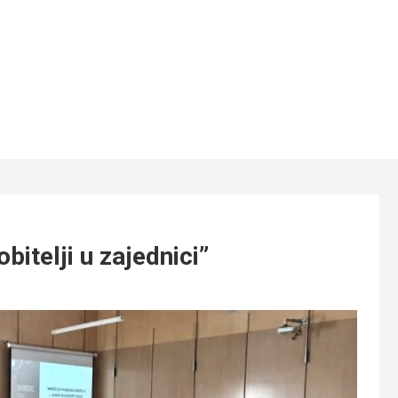
bitelji u zajednici”