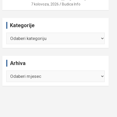
7 kolovoza, 2026
Budica Info
Kategorije
Kategorije
Arhiva
Arhiva