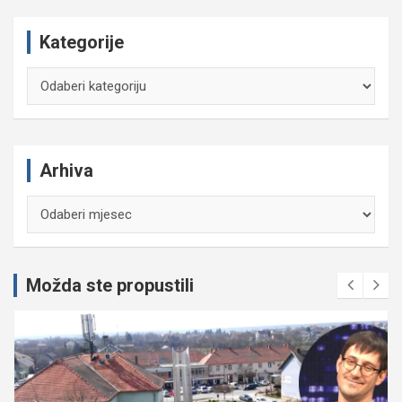
Kategorije
Kategorije
Arhiva
Arhiva
Možda ste propustili