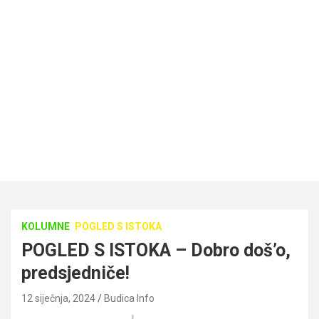
KOLUMNE
POGLED S ISTOKA
POGLED S ISTOKA – Dobro doš’o,
predsjedniče!
12 siječnja, 2024
Budica Info