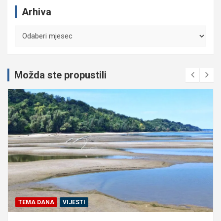
Arhiva
Arhiva
Možda ste propustili
TEMA DANA
VIJESTI