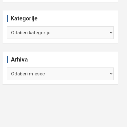
Kategorije
Kategorije
Arhiva
Arhiva