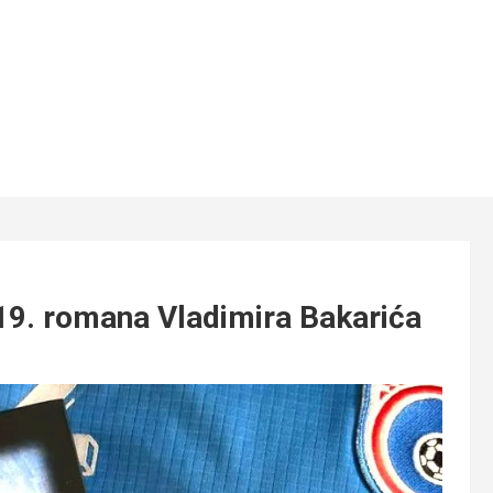
9. romana Vladimira Bakarića