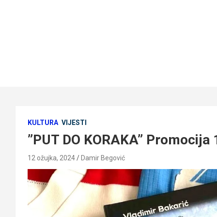
KULTURA
VIJESTI
”PUT DO KORAKA” Promocija 1
12 ožujka, 2024
Damir Begović