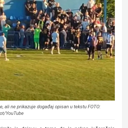
, ali ne prikazuje događaj opisan u tekstu FOTO:
ot/YouTube