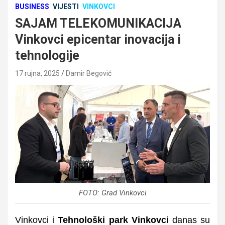
BUSINESS
VIJESTI
VINKOVCI
SAJAM TELEKOMUNIKACIJA
Vinkovci epicentar inovacija i
tehnologije
17 rujna, 2025
Damir Begović
FOTO: Grad Vinkovci
Vinkovci i
Tehnološki park Vinkovci
danas su