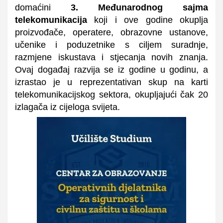
domaćini
3. Međunarodnog sajma
telekomunikacija
koji i ove godine okuplja
proizvođače, operatere, obrazovne ustanove,
učenike i poduzetnike s ciljem suradnje,
razmjene iskustava i stjecanja novih znanja.
Ovaj događaj razvija se iz godine u godinu, a
izrastao je u reprezentativan skup na karti
telekomunikacijskog sektora, okupljajući čak 20
izlagača iz cijeloga svijeta.