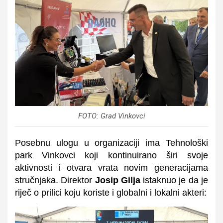
FOTO: Grad Vinkovci
Posebnu ulogu u organizaciji ima Tehnološki
park Vinkovci koji kontinuirano širi svoje
aktivnosti i otvara vrata novim generacijama
stručnjaka. Direktor
Josip Gilja
istaknuo je da je
riječ o prilici koju koriste i globalni i lokalni akteri: