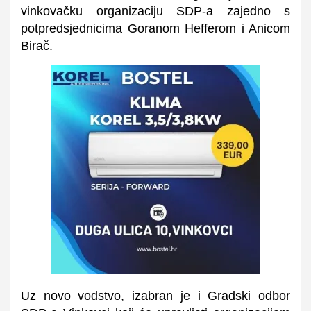
vinkovačku organizaciju SDP-a zajedno s
potpredsjednicima Goranom Hefferom i Anicom
Birač.
Uz novo vodstvo, izabran je i Gradski odbor