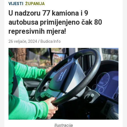
VIJESTI
ŽUPANIJA
U nadzoru 77 kamiona i 9
autobusa primijenjeno čak 80
represivnih mjera!
26 veljače, 2024
Budica Info
Ilustracija