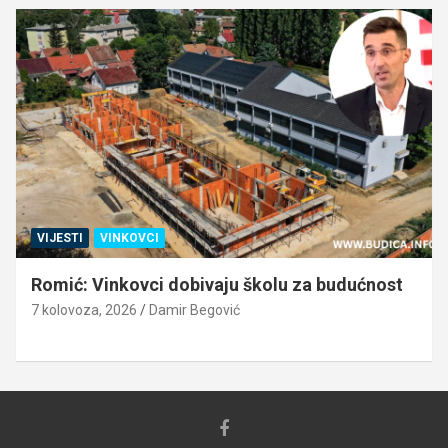
VIJESTI
VINKOVCI
Romić: Vinkovci dobivaju školu za budućnost
7 kolovoza, 2026
Damir Begović