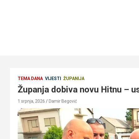
TEMA DANA
VIJESTI
ŽUPANIJA
Županja dobiva novu Hitnu – us
1 srpnja, 2026
Damir Begović