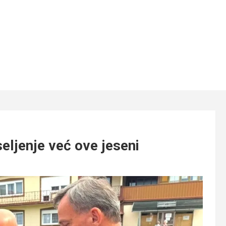
eljenje već ove jeseni