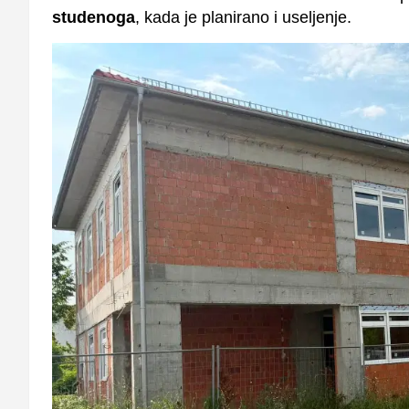
studenoga
, kada je planirano i useljenje.