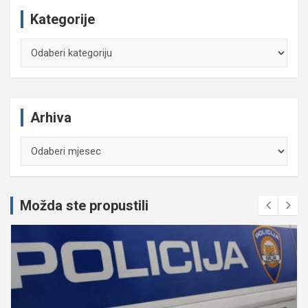
Kategorije
Kategorije
Arhiva
Arhiva
Možda ste propustili