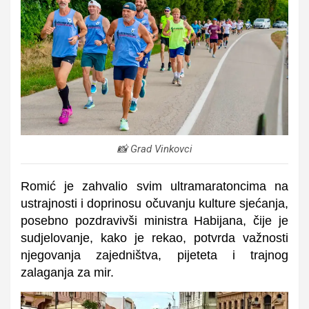
📸 Grad Vinkovci
Romić je zahvalio svim ultramaratoncima na
ustrajnosti i doprinosu očuvanju kulture sjećanja,
posebno pozdravivši ministra Habijana, čije je
sudjelovanje, kako je rekao, potvrda važnosti
njegovanja zajedništva, pijeteta i trajnog
zalaganja za mir.