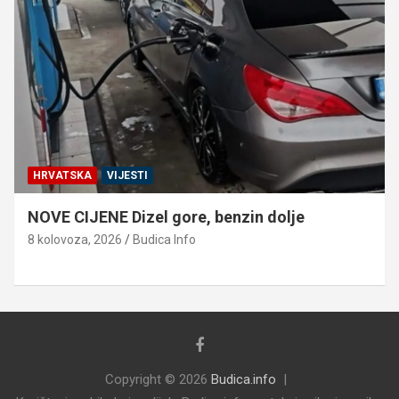
HRVATSKA
VIJESTI
NOVE CIJENE Dizel gore, benzin dolje
8 kolovoza, 2026
Budica Info
Copyright © 2026
Budica.info